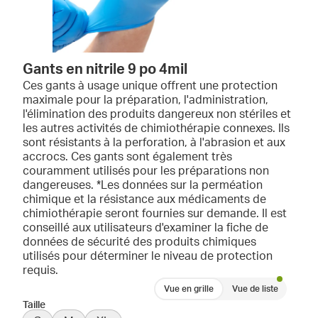
Gants en nitrile 9 po 4mil
Ces gants à usage unique offrent une protection
maximale pour la préparation, l'administration,
l'élimination des produits dangereux non stériles et
les autres activités de chimiothérapie connexes. Ils
sont résistants à la perforation, à l'abrasion et aux
accrocs. Ces gants sont également très
couramment utilisés pour les préparations non
dangereuses. *Les données sur la perméation
chimique et la résistance aux médicaments de
chimiothérapie seront fournies sur demande. Il est
conseillé aux utilisateurs d'examiner la fiche de
données de sécurité des produits chimiques
utilisés pour déterminer le niveau de protection
requis.
Vue en grille
Vue de liste
Taille