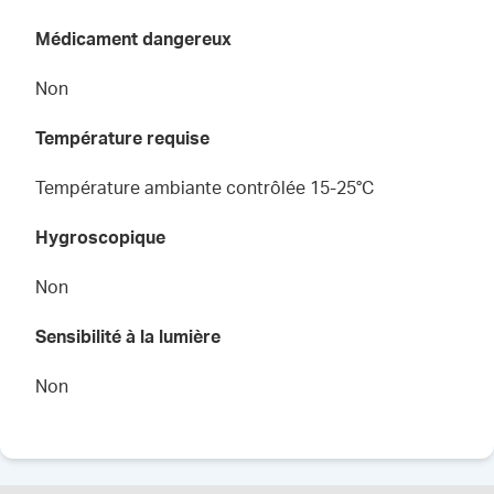
Médicament dangereux
Non
Température requise
Température ambiante contrôlée 15-25°C
Hygroscopique
Non
Sensibilité à la lumière
Non