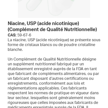
Niacine, USP (acide nicotinique)
(Complément de Qualité Nutritionnelle)
CAS:
59-67-6
La niacine, USP (acide nicotinique) se présente sous
forme de cristaux blancs ou de poudre cristalline
blanche.
Un Complément de Qualité Nutritionnelle désigne
un supplément nutritionnel fabriqué par un
établissement enregistré auprès de la FDA en tant
que fabricant de compléments alimentaires, ou par
un fabricant disposant d’autres certifications ou
enregistrements, conformément aux lois et
réglementations applicables. Ces fabricants
respectent les normes de pratique en vigueur dans
leur secteur, lesquelles sont généralement moins
rigoureuses que celles imposées aux fabricants de
médicaments enregistrés auprès de la FDA. Il