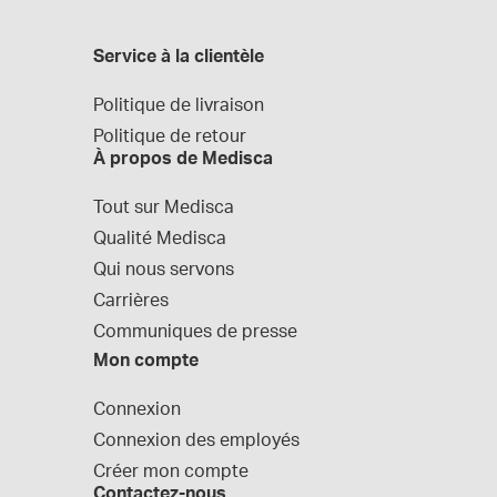
Service à la clientèle
Politique de livraison
Politique de retour
À propos de Medisca
Tout sur Medisca
Qualité Medisca
Qui nous servons
Carrières
Communiques de presse
Mon compte
Connexion
Connexion des employés
Créer mon compte
Contactez-nous