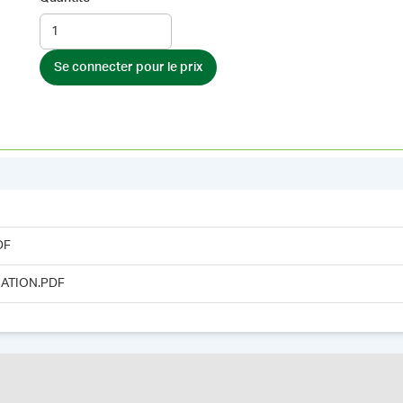
Se connecter pour le prix
DF
ATION.PDF