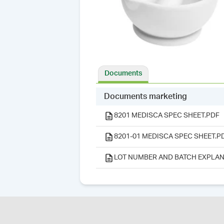
Documents
Documents marketing
8201 MEDISCA SPEC SHEET.PDF
8201-01 MEDISCA SPEC SHEET.P
LOT NUMBER AND BATCH EXPLAN