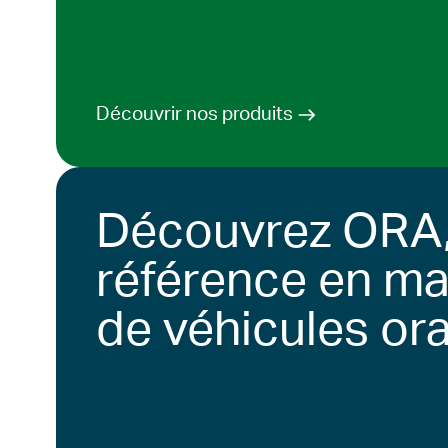
Découvrir nos produits
Découvrez ORA,
référence en ma
de véhicules or