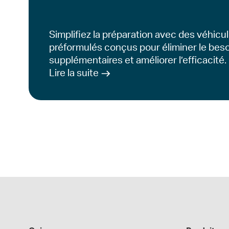
Simplifiez la préparation avec des véhicu
préformulés conçus pour éliminer le bes
supplémentaires et améliorer l’efficacité.
Lire la suite