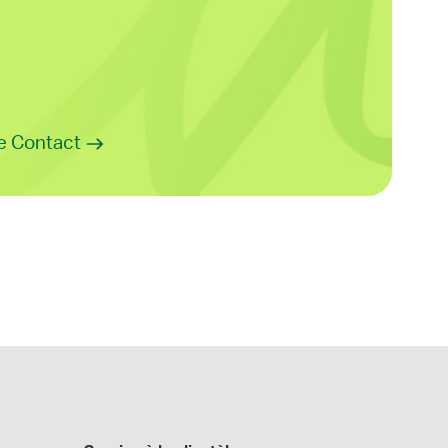
e Contact