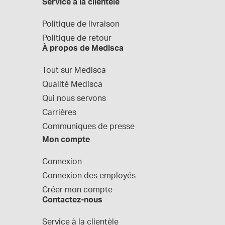
Service à la clientèle
Politique de livraison
Politique de retour
À propos de Medisca
Tout sur Medisca
Qualité Medisca
Qui nous servons
Carrières
Communiques de presse
Mon compte
Connexion
Connexion des employés
Créer mon compte
Contactez-nous
Service à la clientèle