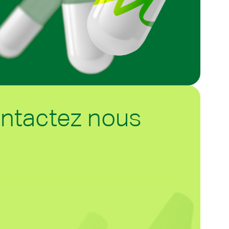
ntactez nous