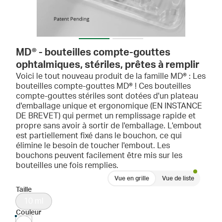
MD® - bouteilles compte-gouttes
ophtalmiques, stériles, prêtes à remplir
Voici le tout nouveau produit de la famille MD® : Les
bouteilles compte-gouttes MD® ! Ces bouteilles
compte-gouttes stériles sont dotées d'un plateau
d'emballage unique et ergonomique (EN INSTANCE
DE BREVET) qui permet un remplissage rapide et
propre sans avoir à sortir de l'emballage. L'embout
est partiellement fixé dans le bouchon, ce qui
élimine le besoin de toucher l'embout. Les
bouchons peuvent facilement être mis sur les
bouteilles une fois remplies.
Vue en grille
Vue de liste
Taille
10 ml
Couleur