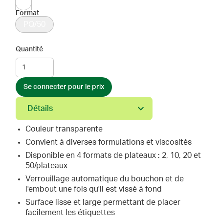
Format
PQ/50
Quantité
Se connecter pour le prix
Détails
Couleur transparente
Convient à diverses formulations et viscosités
Disponible en 4 formats de plateaux : 2, 10, 20 et
50/plateaux
Verrouillage automatique du bouchon et de
l'embout une fois qu'il est vissé à fond
Surface lisse et large permettant de placer
facilement les étiquettes