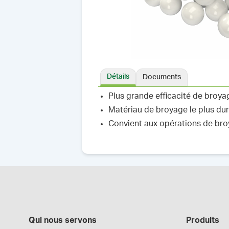
Détails
Documents
Plus grande efficacité de broya
Matériau de broyage le plus dur
Convient aux opérations de bro
Qui nous servons
Produits