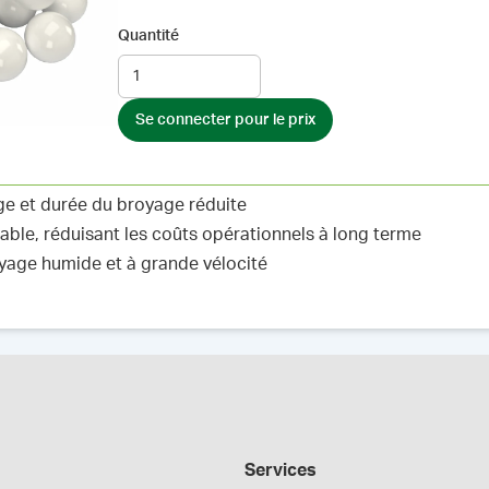
Quantité
Se connecter pour le prix
ge et durée du broyage réduite
able, réduisant les coûts opérationnels à long terme
yage humide et à grande vélocité
Services