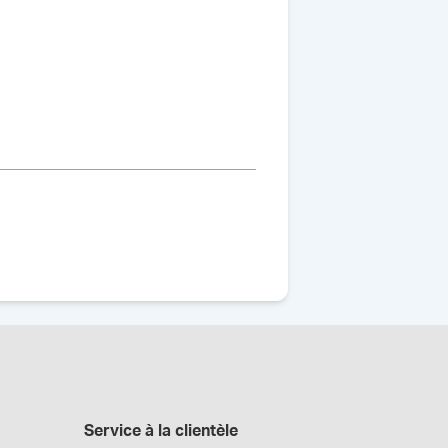
Service à la clientèle