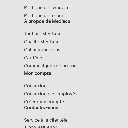
Politique de livraison
Politique de retour
À propos de Medisca
Tout sur Medisca
Qualité Medisca
Qui nous servons
Carrières
Communiques de presse
Mon compte
Connexion
Connexion des employés
Créer mon compte
Contactez-nous
Service à la clientèle