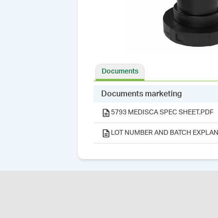
Documents
Documents marketing
5793 MEDISCA SPEC SHEET.PDF
LOT NUMBER AND BATCH EXPLAN