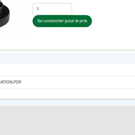
Se connecter pour le prix
ATION.PDF