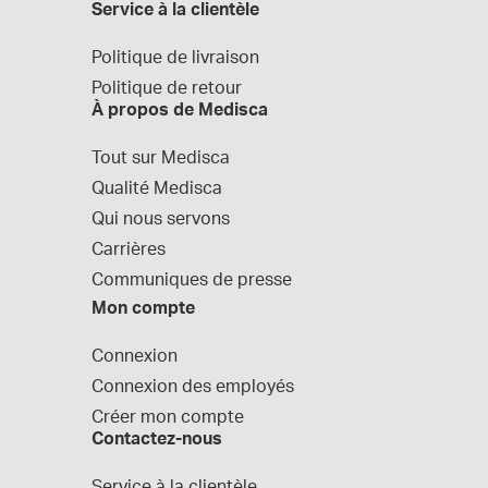
Service à la clientèle
Politique de livraison
Politique de retour
À propos de Medisca
Tout sur Medisca
Qualité Medisca
Qui nous servons
Carrières
Communiques de presse
Mon compte
Connexion
Connexion des employés
Créer mon compte
Contactez-nous
Service à la clientèle