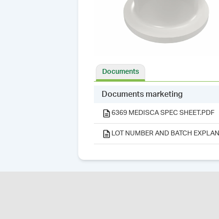
Documents
Documents marketing
6369 MEDISCA SPEC SHEET.PDF
LOT NUMBER AND BATCH EXPLAN