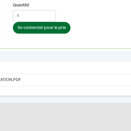
Quantité
Se connecter pour le prix
ATION.PDF