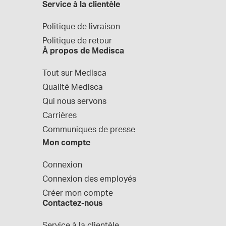
Service à la clientèle
Politique de livraison
Politique de retour
À propos de Medisca
Tout sur Medisca
Qualité Medisca
Qui nous servons
Carrières
Communiques de presse
Mon compte
Connexion
Connexion des employés
Créer mon compte
Contactez-nous
Service à la clientèle