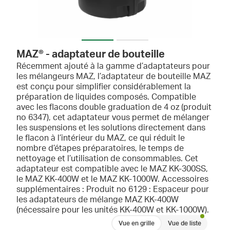
MAZ® - adaptateur de bouteille
Récemment ajouté à la gamme d’adaptateurs pour
les mélangeurs MAZ, l’adaptateur de bouteille MAZ
est conçu pour simplifier considérablement la
préparation de liquides composés. Compatible
avec les flacons double graduation de 4 oz (produit
no 6347), cet adaptateur vous permet de mélanger
les suspensions et les solutions directement dans
le flacon à l’intérieur du MAZ, ce qui réduit le
nombre d’étapes préparatoires, le temps de
nettoyage et l’utilisation de consommables. Cet
adaptateur est compatible avec le MAZ KK-300SS,
le MAZ KK-400W et le MAZ KK-1000W. Accessoires
supplémentaires : Produit no 6129 : Espaceur pour
les adaptateurs de mélange MAZ KK-400W
(nécessaire pour les unités KK-400W et KK-1000W).
Vue en grille
Vue de liste