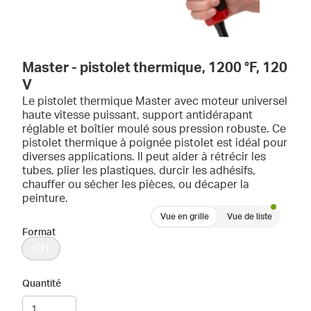
Master - pistolet thermique, 1200 °F, 120
V
Le pistolet thermique Master avec moteur universel
haute vitesse puissant, support antidérapant
réglable et boîtier moulé sous pression robuste. Ce
pistolet thermique à poignée pistolet est idéal pour
diverses applications. Il peut aider à rétrécir les
tubes, plier les plastiques, durcir les adhésifs,
chauffer ou sécher les pièces, ou décaper la
peinture.
Vue en grille
Vue de liste
Format
CH
Quantité