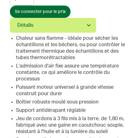
Se connecter pour le prix
Détails
Chaleur sans flamme - idéale pour sécher les
échantillons et les béchers, ou pour contrôler le
traitement thermique des échantillons et des
tubes thermorétractables
L'admission d'air fixe assure une température
constante, ce qui améliore le contrôle du
processus
Puissant moteur universel à grande vitesse
construit pour durer
Boîtier robuste moulé sous pression
Support antidérapant réglable
Jeu de cordons à 3 fils mis à la terre, de 1,80 m,
fabriqué avec une gaine en caoutchouc souple,
résistant à l'huile et à la lumière du soleil