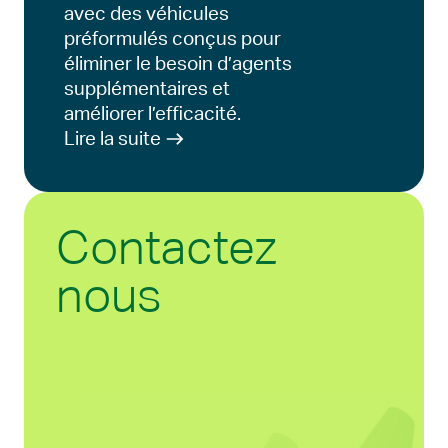
avec des véhicules
préformulés conçus pour
éliminer le besoin d’agents
supplémentaires et
améliorer l’efficacité.
Lire la suite
Contactez
nous