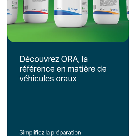
Découvrez ORA, la
référence en matière de
véhicules oraux
Simplifiez la préparation