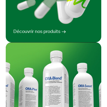
Découvrir nos produits