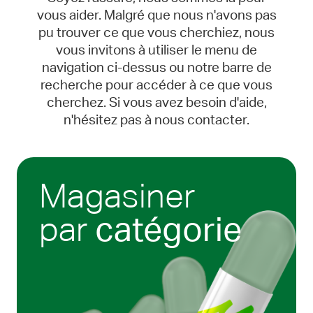
vous aider. Malgré que nous n'avons pas
pu trouver ce que vous cherchiez, nous
vous invitons à utiliser le menu de
navigation ci-dessus ou notre barre de
recherche pour accéder à ce que vous
cherchez. Si vous avez besoin d'aide,
n'hésitez pas à nous contacter.
Magasiner
par
catégorie