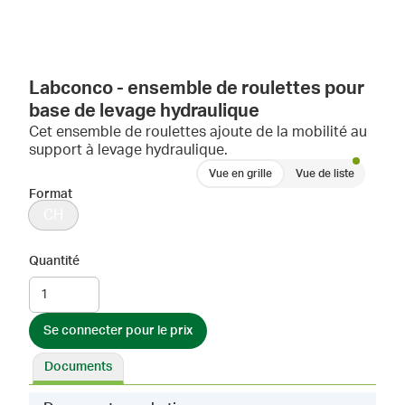
Labconco - ensemble de roulettes pour
base de levage hydraulique
Cet ensemble de roulettes ajoute de la mobilité au
support à levage hydraulique.
Vue en grille
Vue de liste
Format
CH
Quantité
Se connecter pour le prix
Documents