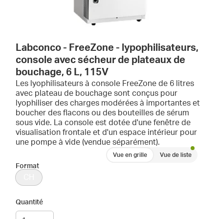
Labconco - FreeZone - lypophilisateurs,
console avec sécheur de plateaux de
bouchage, 6 L, 115V
Les lyophilisateurs à console FreeZone de 6 litres
avec plateau de bouchage sont conçus pour
lyophiliser des charges modérées à importantes et
boucher des flacons ou des bouteilles de sérum
sous vide. La console est dotée d'une fenêtre de
visualisation frontale et d'un espace intérieur pour
une pompe à vide (vendue séparément).
Vue en grille
Vue de liste
Format
CH
Quantité