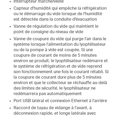
Interrupteur marche/veille
Capteur d'humidité qui empêche la réfrigération
ou le démarrage du vide lorsque de l'humidité
est détectée dans la conduite d'évacuation
Vanne de régulation du vide qui maintient le
point de consigne du niveau de vide
Vanne de coupure du vide qui purge l'air dans le
système lorsque l'alimentation du lyophilisateur
ou de la pompe à vide est coupée. Si une
coupure de courant de moins de 5 minutes
environ se produit, le lyophilisateur redémarre et
le système de réfrigération et de vide reprend
son fonctionnement une fois le courant rétabli. Si
la coupure de courant dure plus de 5 minutes
environ et que le collecteur se réchauffe au-delà
des limites de sécurité, le lyophilisateur ne
redémarrera pas automatiquement
Port USB latéral et connexion Ethernet à l'arrière
Raccord de tuyau de vidange à l'avant, à
déconnexion rapide, et longe latérale avec