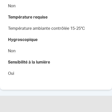
Non
Température requise
Température ambiante contrôlée 15-25°C
Hygroscopique
Non
Sensibilité à la lumière
Oui