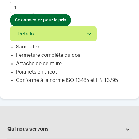
Se connecter pour le prix
Détails
Sans latex
Fermeture complète du dos
Attache de ceinture
Poignets en tricot
Conforme à la norme ISO 13485 et EN 13795
Qui nous servons