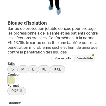
Blouse d'isolation
Sarrau de protection jetable conçue pour protéger
les professionnels de la santé et les patients contre
les infections croisées. Conformément à la norme
EN 13795, le sarrau constitue une barrière contre la
pénétration microbienne sèche et humide ainsi que
contre la pénétration des liquides.
Vue en grille
Vue de liste
Taille
S
M
L
XL
XXL
Couleur
Format
PQ/10
Quantité