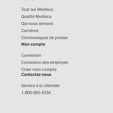
Tout sur Medisca
Qualité Medisca
Qui nous servons
Carrières
Communiques de presse
Mon compte
Connexion
Connexion des employés
Créer mon compte
Contactez-nous
Service à la clientèle
1-800-665-6334