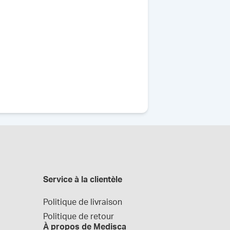
Service à la clientèle
Politique de livraison
Politique de retour
À propos de Medisca