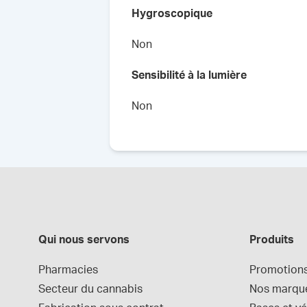
Hygroscopique
Non
Sensibilité à la lumière
Non
Qui nous servons
Produits
Pharmacies
Promotion
Secteur du cannabis
Nos marqu