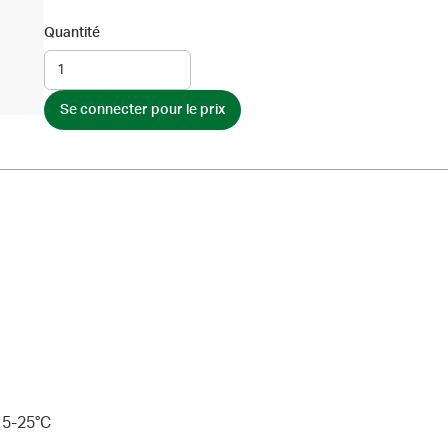
Quantité
Se connecter pour le prix
15-25°C