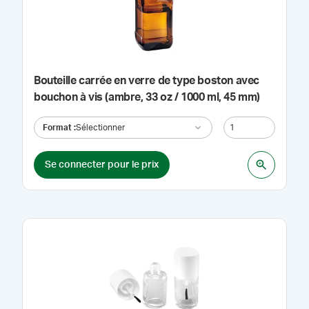
Bouteille carrée en verre de type boston avec
bouchon à vis (ambre, 33 oz / 1000 ml, 45 mm)
Format
:
Sélectionner
Se connecter pour le prix