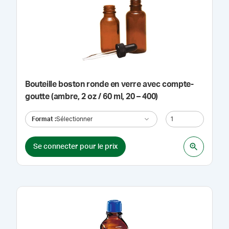
Bouteille boston ronde en verre avec compte-
goutte (ambre, 2 oz / 60 ml, 20 – 400)
Format
:
Sélectionner
Se connecter pour le prix