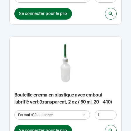
Se connecter pour le prix
Bouteille enema en plastique avec embout
lubrifié vert (transparent, 2 oz / 60 ml, 20 – 410)
Format
:
Sélectionner
Se connecter pour le prix