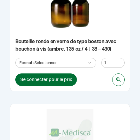
Bouteille ronde en verre de type boston avec
bouchon à vis (ambre, 135 oz / 4 l, 38 – 430)
Format
:
Sélectionner
Se connecter pour le prix