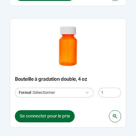
Bouteille à gradation double, 4 oz
Format
:
Sélectionner
Se connecter pour le prix