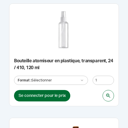
Bouteille atomiseur en plastique, transparent, 24
/ 410, 120 ml
Format
:
Sélectionner
Se connecter pour le prix