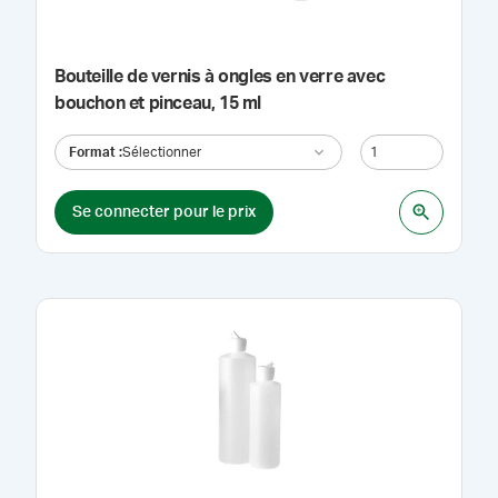
Bouteille de vernis à ongles en verre avec
bouchon et pinceau, 15 ml
Format
:
Sélectionner
Se connecter pour le prix