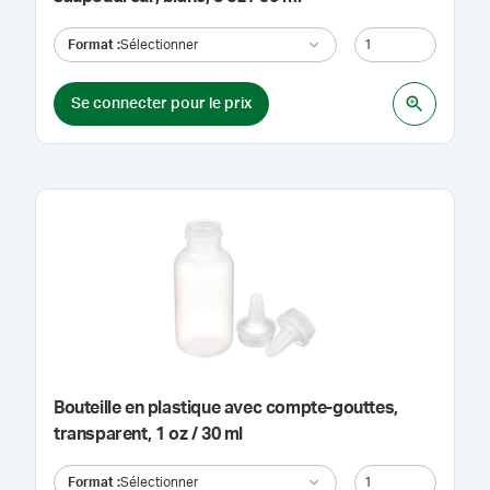
Format
:
Sélectionner
Se connecter pour le prix
Bouteille en plastique avec compte-gouttes,
transparent, 1 oz / 30 ml
Format
:
Sélectionner