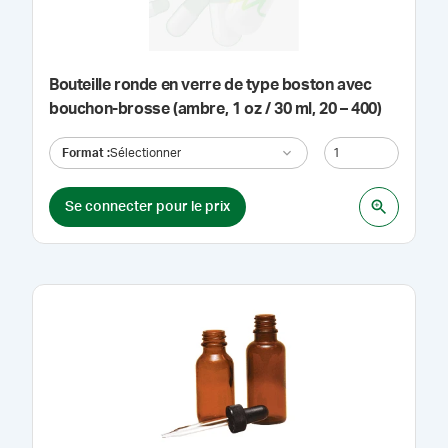
Bouteille ronde en verre de type boston avec
bouchon-brosse (ambre, 1 oz / 30 ml, 20 – 400)
Format
:
Sélectionner
Se connecter pour le prix