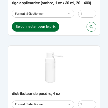
tige applicatrice (ambre, 1 oz / 30 ml, 20 – 400)
Format
:
Sélectionner
Se connecter pour le prix
distributeur de poudre, 4 oz
Format
:
Sélectionner