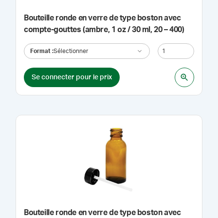
Bouteille ronde en verre de type boston avec
compte-gouttes (ambre, 1 oz / 30 ml, 20 – 400)
Format
:
Sélectionner
Se connecter pour le prix
Bouteille ronde en verre de type boston avec