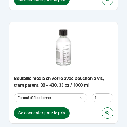
Bouteille média en verre avec bouchon à vis,
transparent, 38 – 430, 33 oz / 1000 ml
Format
:
Sélectionner
Se connecter pour le prix