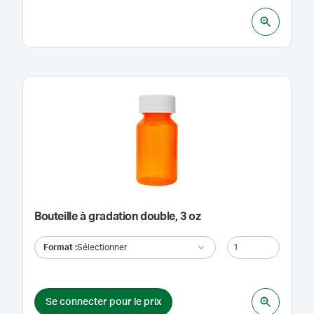
Bouteille à gradation double, 3 oz
Format
:
Sélectionner
Se connecter pour le prix