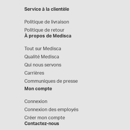
Service à la clientèle
Politique de livraison
Politique de retour
À propos de Medisca
Tout sur Medisca
Qualité Medisca
Qui nous servons
Carrières
Communiques de presse
Mon compte
Connexion
Connexion des employés
Créer mon compte
Contactez-nous