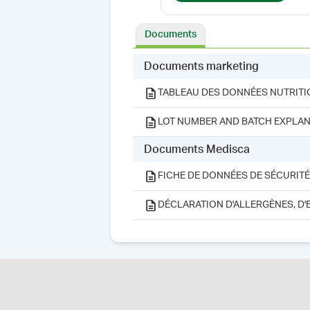
Documents
Documents marketing
TABLEAU DES DONNÉES NUTRITI
LOT NUMBER AND BATCH EXPLAN
Documents Medisca
FICHE DE DONNÉES DE SÉCURITÉ
DÉCLARATION D'ALLERGÈNES, D'