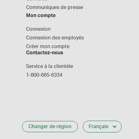
Communiques de presse
Mon compte
Connexion
Connexion des employés
Créer mon compte
Contactez-nous
Service à la clientèle
1-800-665-6334
Changer de région
Français