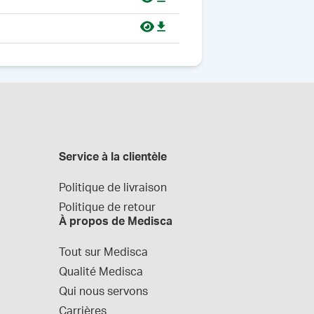
Service à la clientèle
Politique de livraison
Politique de retour
À propos de Medisca
Tout sur Medisca
Qualité Medisca
Qui nous servons
Carrières