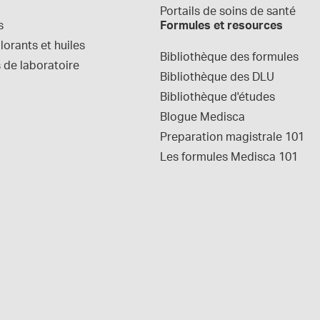
Portails de soins de santé
s
Formules et resources
orants et huiles
Bibliothèque des formules
 de laboratoire
Bibliothèque des DLU
Bibliothèque d'études
Blogue Medisca
Preparation magistrale 101
Les formules Medisca 101