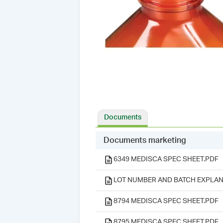
Documents
Documents marketing
6349 MEDISCA SPEC SHEET.PDF
LOT NUMBER AND BATCH EXPLAN
8794 MEDISCA SPEC SHEET.PDF
8795 MEDISCA SPEC SHEET.PDF