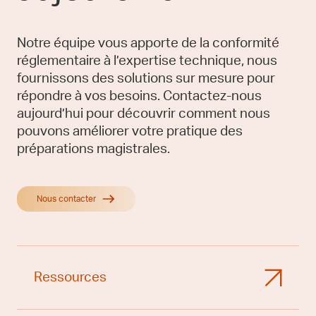
Notre équipe vous apporte de la conformité
réglementaire à l’expertise technique, nous
fournissons des solutions sur mesure pour
répondre à vos besoins. Contactez-nous
aujourd’hui pour découvrir comment nous
pouvons améliorer votre pratique des
préparations magistrales.
Nous contacter
Ressources