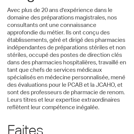
Avec plus de 20 ans d’expérience dans le
domaine des préparations magistrales, nos
consultants ont une connaissance
approfondie du métier. Ils ont conçu des
établissements, géré et dirigé des pharmacies
indépendantes de préparations stériles et non
stériles, occupé des postes de direction clés
dans des pharmacies hospitalières, travaillé en
tant que chefs de services médicaux
spécialisés en médecine personnalisée, mené
des évaluations pour le PCAB et la JCAHO, et
sont des professeurs de pharmacie de renom.
Leurs titres et leur expertise extraordinaires
reflètent leur compétence inégalée.
Faites