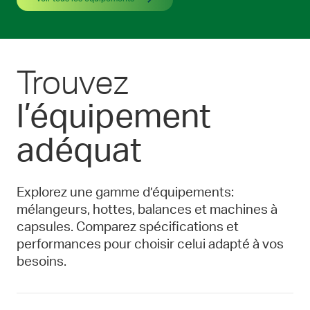
Trouvez
l’équipement
adéquat
Explorez une gamme d’équipements:
mélangeurs, hottes, balances et machines à
capsules. Comparez spécifications et
performances pour choisir celui adapté à vos
besoins.