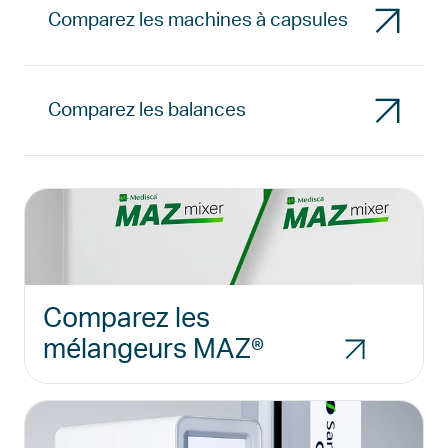
Comparez les machines à capsules
Comparez les balances
Comparez les
mélangeurs MAZ®