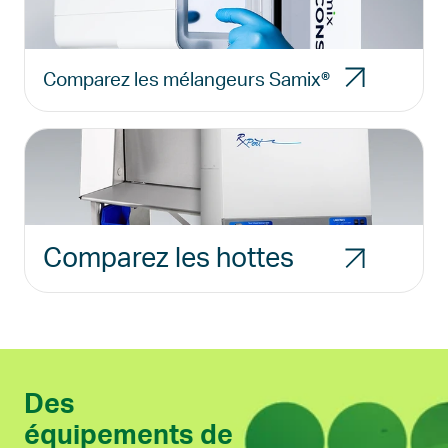
Comparez les mélangeurs Samix®
Comparez les hottes
Des
équipements de