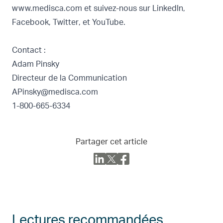
www.medisca.com
et suivez-nous sur
LinkedIn
,
Facebook
,
Twitter
, et
YouTube
.
Contact :
Adam Pinsky
Directeur de la Communication
APinsky@medisca.com
1-800-665-6334
Partager cet article
Lectures recommandées