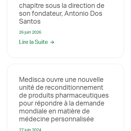
chapitre sous la direction de
son fondateur, Antonio Dos
Santos
26 juin 2026
Lire la Suite
Medisca ouvre une nouvelle
unité de reconditionnement
de produits pharmaceutiques
pour répondre à la demande
mondiale en matière de
médecine personnalisée
27 juin 2024