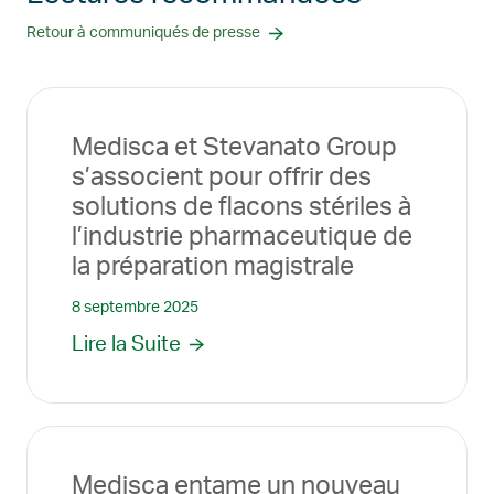
Retour à communiqués de presse
Medisca et Stevanato Group
s’associent pour offrir des
solutions de flacons stériles à
l’industrie pharmaceutique de
la préparation magistrale
8 septembre 2025
Lire la Suite
Medisca entame un nouveau