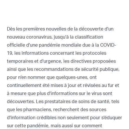
Dès les premières nouvelles de la découverte d'un
nouveau coronavirus, jusqu'à la classification
officielle d'une pandémie mondiale due à la COVID-
19, les informations concernant les protocoles
temporaires et d'urgence, les directives proposées
ainsi que les recommandations de sécurité publique,
pour n'en nommer que quelques-unes, ont
continuellement été mises à jour et révisées au fur et
à mesure que plus d'informations sur le virus sont
découvertes. Les prestataires de soins de santé, tels
que les pharmaciens, recherchent des sources
d'information crédibles non seulement pour s'éduquer
sur cette pandémie, mais aussi sur comment