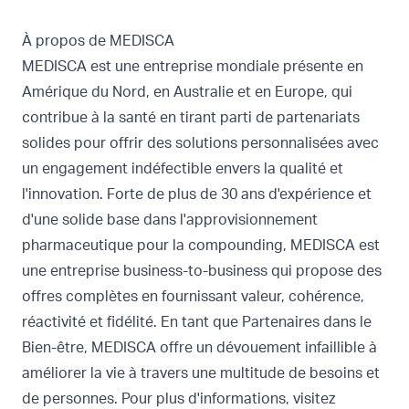
À propos de MEDISCA
MEDISCA est une entreprise mondiale présente en
Amérique du Nord, en Australie et en Europe, qui
contribue à la santé en tirant parti de partenariats
solides pour offrir des solutions personnalisées avec
un engagement indéfectible envers la qualité et
l'innovation. Forte de plus de 30 ans d'expérience et
d'une solide base dans l'approvisionnement
pharmaceutique pour la compounding, MEDISCA est
une entreprise business-to-business qui propose des
offres complètes en fournissant valeur, cohérence,
réactivité et fidélité. En tant que Partenaires dans le
Bien-être, MEDISCA offre un dévouement infaillible à
améliorer la vie à travers une multitude de besoins et
de personnes. Pour plus d'informations, visitez