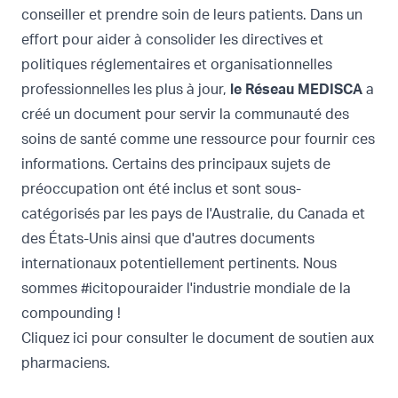
conseiller et prendre soin de leurs patients. Dans un
effort pour aider à consolider les directives et
politiques réglementaires et organisationnelles
professionnelles les plus à jour,
le Réseau MEDISCA
a
créé un document pour servir la communauté des
soins de santé comme une ressource pour fournir ces
informations. Certains des principaux sujets de
préoccupation ont été inclus et sont sous-
catégorisés par les pays de l'Australie, du Canada et
des États-Unis ainsi que d'autres documents
internationaux potentiellement pertinents. Nous
sommes #icitopouraider l'industrie mondiale de la
compounding !
Cliquez ici pour consulter le document de soutien aux
pharmaciens.