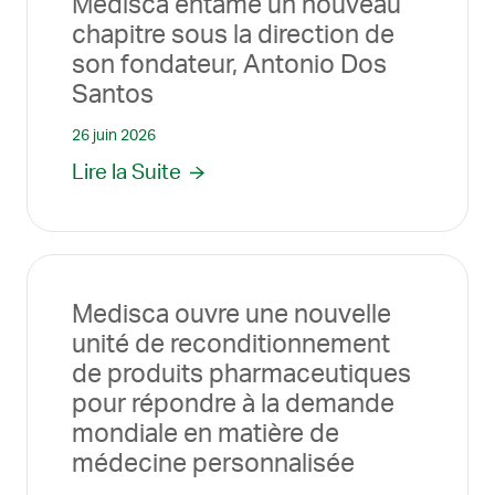
Medisca entame un nouveau
chapitre sous la direction de
son fondateur, Antonio Dos
Santos
26 juin 2026
Lire la Suite
Medisca ouvre une nouvelle
unité de reconditionnement
de produits pharmaceutiques
pour répondre à la demande
mondiale en matière de
médecine personnalisée