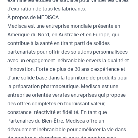
examine les études de stabilité pour valider les dates
d'expiration de tous les fabricants.
À propos de MEDISCA
Medisca est une entreprise mondiale présente en
Amérique du Nord, en Australie et en Europe, qui
contribue à la santé en tirant parti de solides
partenariats pour offrir des solutions personnalisées
avec un engagement inébranlable envers la qualité et
l'innovation. Forte de plus de 30 ans d'expérience et
d'une solide base dans la fourniture de produits pour
la préparation pharmaceutique, Medisca est une
entreprise orientée vers les entreprises qui propose
des offres complètes en fournissant valeur,
constance, réactivité et fidélité. En tant que
Partenaires du Bien-Être, Medisca offre un
dévouement inébranlable pour améliorer la vie dans