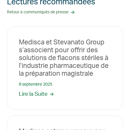
Lectures recommandées
Retour à communiqués de presse
Medisca et Stevanato Group
s’associent pour offrir des
solutions de flacons stériles à
l’industrie pharmaceutique de
la préparation magistrale
8 septembre 2025
Lire la Suite