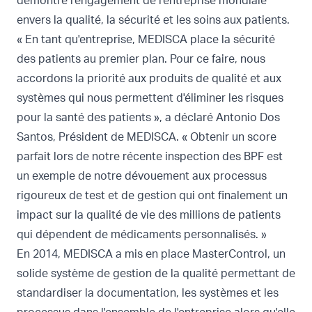
démontre l'engagement de l'entreprise mondiale
envers la qualité, la sécurité et les soins aux patients.
« En tant qu'entreprise, MEDISCA place la sécurité
des patients au premier plan. Pour ce faire, nous
accordons la priorité aux produits de qualité et aux
systèmes qui nous permettent d'éliminer les risques
pour la santé des patients », a déclaré Antonio Dos
Santos, Président de MEDISCA. « Obtenir un score
parfait lors de notre récente inspection des BPF est
un exemple de notre dévouement aux processus
rigoureux de test et de gestion qui ont finalement un
impact sur la qualité de vie des millions de patients
qui dépendent de médicaments personnalisés. »
En 2014, MEDISCA a mis en place MasterControl, un
solide système de gestion de la qualité permettant de
standardiser la documentation, les systèmes et les