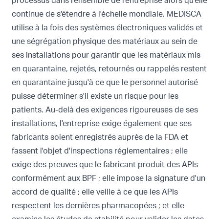
processus dans l'ensemble de l'entreprise alors qu'elle
continue de s'étendre à l'échelle mondiale. MEDISCA
utilise à la fois des systèmes électroniques validés et
une ségrégation physique des matériaux au sein de
ses installations pour garantir que les matériaux mis
en quarantaine, rejetés, retournés ou rappelés restent
en quarantaine jusqu'à ce que le personnel autorisé
puisse déterminer s'il existe un risque pour les
patients. Au-delà des exigences rigoureuses de ses
installations, l'entreprise exige également que ses
fabricants soient enregistrés auprès de la FDA et
fassent l'objet d'inspections réglementaires ; elle
exige des preuves que le fabricant produit des APIs
conformément aux BPF ; elle impose la signature d'un
accord de qualité ; elle veille à ce que les APIs
respectent les dernières pharmacopées ; et elle