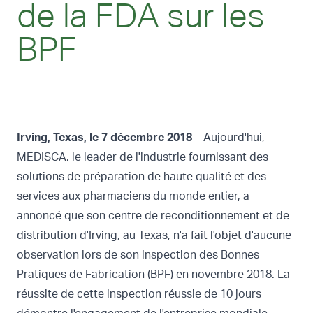
de la FDA sur les
BPF
Irving, Texas, le 7 décembre 2018
– Aujourd'hui,
MEDISCA, le leader de l'industrie fournissant des
solutions de préparation de haute qualité et des
services aux pharmaciens du monde entier, a
annoncé que son centre de reconditionnement et de
distribution d'Irving, au Texas, n'a fait l'objet d'aucune
observation lors de son inspection des Bonnes
Pratiques de Fabrication (BPF) en novembre 2018. La
réussite de cette inspection réussie de 10 jours