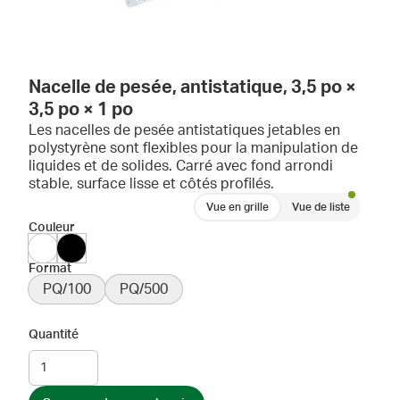
Nacelle de pesée, antistatique, 3,5 po ×
3,5 po × 1 po
Les nacelles de pesée antistatiques jetables en
polystyrène sont flexibles pour la manipulation de
liquides et de solides. Carré avec fond arrondi
stable, surface lisse et côtés profilés.
Vue en grille
Vue de liste
Couleur
Format
PQ/100
PQ/500
Quantité