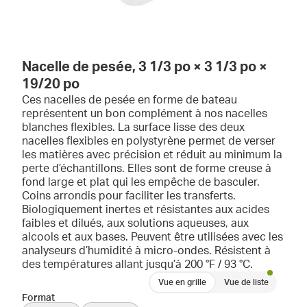
Nacelle de pesée, 3 1/3 po × 3 1/3 po ×
19/20 po
Ces nacelles de pesée en forme de bateau
représentent un bon complément à nos nacelles
blanches flexibles. La surface lisse des deux
nacelles flexibles en polystyrène permet de verser
les matières avec précision et réduit au minimum la
perte d’échantillons. Elles sont de forme creuse à
fond large et plat qui les empêche de basculer.
Coins arrondis pour faciliter les transferts.
Biologiquement inertes et résistantes aux acides
faibles et dilués, aux solutions aqueuses, aux
alcools et aux bases. Peuvent être utilisées avec les
analyseurs d’humidité à micro-ondes. Résistent à
des températures allant jusqu’à 200 °F / 93 °C.
Vue en grille
Vue de liste
Format