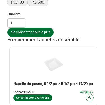
PQ/100
PQ/500
Quantité
Se connecter pour le prix
Fréquemment achetés ensemble
Nacelle de pesée, 5 1/2 po × 5 1/2 po × 17/20 po
Format
:
PQ/500
Voir plus
Voir plus
Se connecter pour le prix