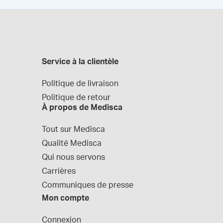
Service à la clientèle
Politique de livraison
Politique de retour
À propos de Medisca
Tout sur Medisca
Qualité Medisca
Qui nous servons
Carrières
Communiques de presse
Mon compte
Connexion