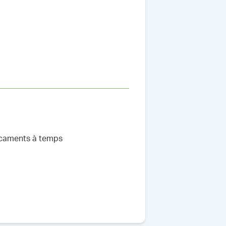
icaments à temps