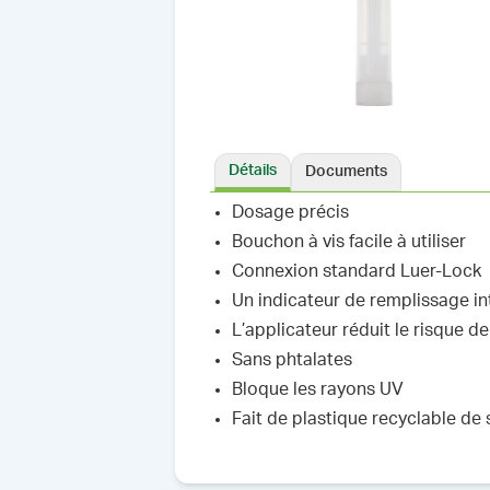
Détails
Documents
Dosage précis
Bouchon à vis facile à utiliser
Connexion standard Luer-Lock
Un indicateur de remplissage i
L’applicateur réduit le risque d
Sans phtalates
Bloque les rayons UV
Fait de plastique recyclable de