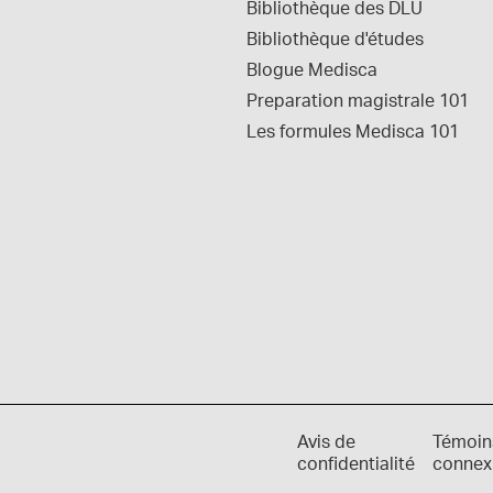
Bibliothèque des DLU
Bibliothèque d'études
Blogue Medisca
Preparation magistrale 101
Les formules Medisca 101
Avis de
Témoin
confidentialité
connex