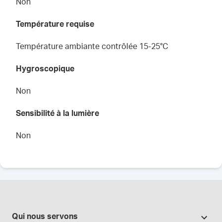
Non
Température requise
Température ambiante contrôlée 15-25°C
Hygroscopique
Non
Sensibilité à la lumière
Non
Qui nous servons