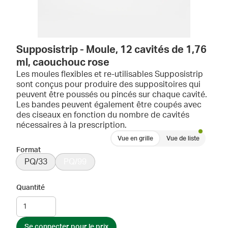
Supposistrip - Moule, 12 cavités de 1,76
ml, caouchouc rose
Les moules flexibles et re-utilisables Supposistrip
sont conçus pour produire des suppositoires qui
peuvent être poussés ou pincés sur chaque cavité.
Les bandes peuvent également être coupés avec
des ciseaux en fonction du nombre de cavités
nécessaires à la prescription.
Vue en grille
Vue de liste
Format
PQ/33
PQ/99
Quantité
Se connecter pour le prix