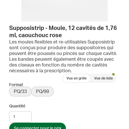
Supposistrip - Moule, 12 cavités de 1,76
ml, caouchouc rose
Les moules flexibles et re-utilisables Supposistrip
sont conçus pour produire des suppositoires qui
peuvent être poussés ou pincés sur chaque cavité.
Les bandes peuvent également être coupés avec
des ciseaux en fonction du nombre de cavités
nécessaires à la prescription.
Vue en grille
Vue de liste
Format
PQ/33
PQ/99
Quantité
Se connecter pour le prix