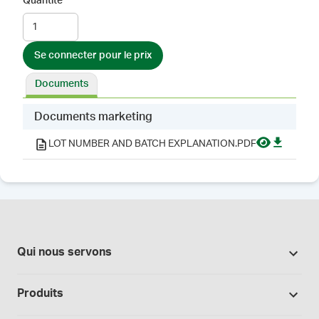
Quantité
Se connecter pour le prix
Documents
Documents marketing
LOT NUMBER AND BATCH EXPLANATION.PDF
Qui nous servons
Pharmacies
Produits
Secteur du cannabis