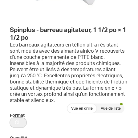
Spinplus - barreau agitateur, 1 1/2 po × 1
1/2 po
Les barreaux agitateurs en téflon ultra résistant
sont moulés avec des aimants alnico V recouverts
d’une couche permanente de PTFE blanc.
Insensibles à la majorité des produits chimiques.
Peuvent être utilisés à des températures allant
jusqu’à 250 °C. Excellentes propriétés électriques,
bonne stabilité thermique et coefficients de friction
statique et dynamique très bas. La forme en « + »
crée un vortex profond ainsi qu’un fonctionnement
stable et silencieux.
Vue en grille
Vue de liste
Format
CH