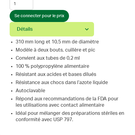
Se connecter pour le prix
Détails
310 mm long et 10,5 mm de diamètre
Modèle à deux bouts, cuillère et pic
Convient aux tubes de 0,2 ml
100 % polypropylène alimentaire
Résistant aux acides et bases dilués
Résistance aux chocs dans l’azote liquide
Autoclavable
Répond aux recommandations de la FDA pour
les utilisations avec contact alimentaire
Idéal pour mélanger des préparations stériles en
conformité avec USP 797.