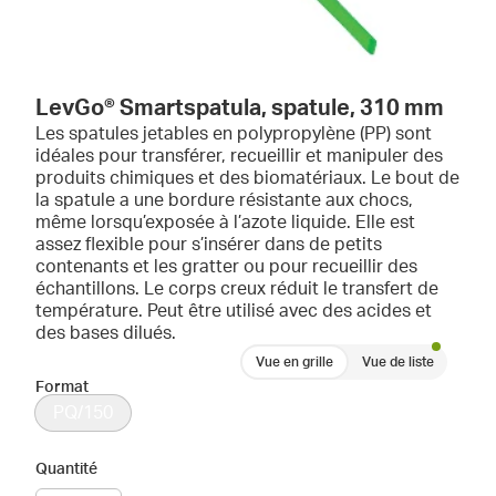
LevGo® Smartspatula, spatule, 310 mm
Les spatules jetables en polypropylène (PP) sont
idéales pour transférer, recueillir et manipuler des
produits chimiques et des biomatériaux. Le bout de
la spatule a une bordure résistante aux chocs,
même lorsqu’exposée à l’azote liquide. Elle est
assez flexible pour s’insérer dans de petits
contenants et les gratter ou pour recueillir des
échantillons. Le corps creux réduit le transfert de
température. Peut être utilisé avec des acides et
des bases dilués.
Vue en grille
Vue de liste
Format
PQ/150
Quantité