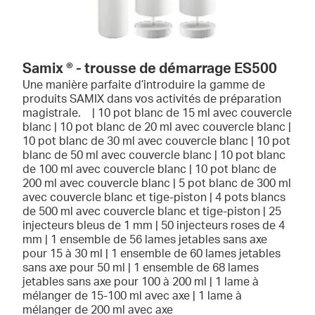
Samix ® - trousse de démarrage ES500
Une manière parfaite d’introduire la gamme de
produits SAMIX dans vos activités de préparation
magistrale. | 10 pot blanc de 15 ml avec couvercle
blanc | 10 pot blanc de 20 ml avec couvercle blanc |
10 pot blanc de 30 ml avec couvercle blanc | 10 pot
blanc de 50 ml avec couvercle blanc | 10 pot blanc
de 100 ml avec couvercle blanc | 10 pot blanc de
200 ml avec couvercle blanc | 5 pot blanc de 300 ml
avec couvercle blanc et tige-piston | 4 pots blancs
de 500 ml avec couvercle blanc et tige-piston | 25
injecteurs bleus de 1 mm | 50 injecteurs roses de 4
mm | 1 ensemble de 56 lames jetables sans axe
pour 15 à 30 ml | 1 ensemble de 60 lames jetables
sans axe pour 50 ml | 1 ensemble de 68 lames
jetables sans axe pour 100 à 200 ml | 1 lame à
mélanger de 15-100 ml avec axe | 1 lame à
mélanger de 200 ml avec axe