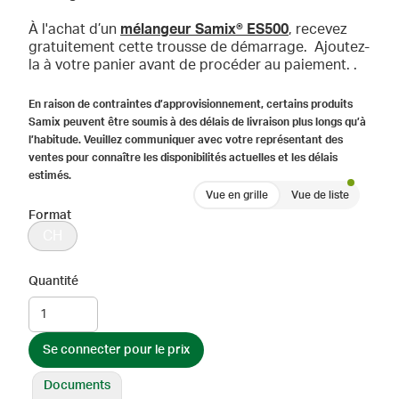
À l'achat d’un
mélangeur Samix® ES500
, recevez
gratuitement cette trousse de démarrage. Ajoutez-
la à votre panier avant de procéder au paiement. .
En raison de contraintes d’approvisionnement, certains produits
Samix peuvent être soumis à des délais de livraison plus longs qu’à
l’habitude. Veuillez communiquer avec votre représentant des
ventes pour connaître les disponibilités actuelles et les délais
estimés.
Vue en grille
Vue de liste
Format
CH
Quantité
Se connecter pour le prix
Documents