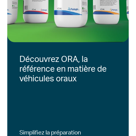
Découvrez ORA, la
référence en matière de
véhicules oraux
Simplifiez la préparation