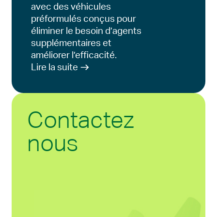
avec des véhicules
préformulés conçus pour
éliminer le besoin d’agents
supplémentaires et
améliorer l’efficacité.
Lire la suite
Contactez
nous