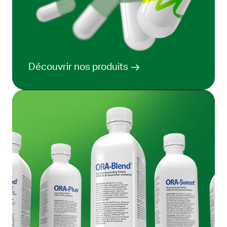
Découvrir nos produits