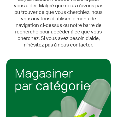
vous aider. Malgré que nous n'avons pas
pu trouver ce que vous cherchiez, nous
vous invitons à utiliser le menu de
navigation ci-dessus ou notre barre de
recherche pour accéder à ce que vous
cherchez. Si vous avez besoin d'aide,
n'hésitez pas à nous contacter.
Magasiner
par
catégorie