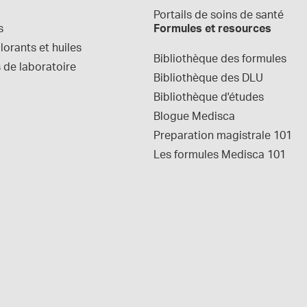
Portails de soins de santé
s
Formules et resources
orants et huiles
Bibliothèque des formules
 de laboratoire
Bibliothèque des DLU
Bibliothèque d'études
Blogue Medisca
Preparation magistrale 101
Les formules Medisca 101