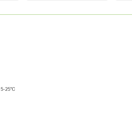
15-25°C