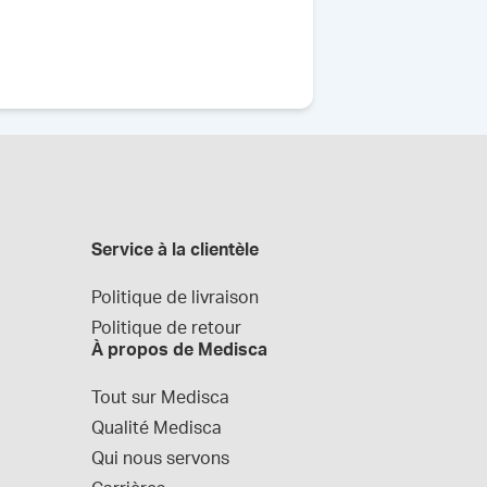
Service à la clientèle
Politique de livraison
Politique de retour
À propos de Medisca
Tout sur Medisca
Qualité Medisca
Qui nous servons