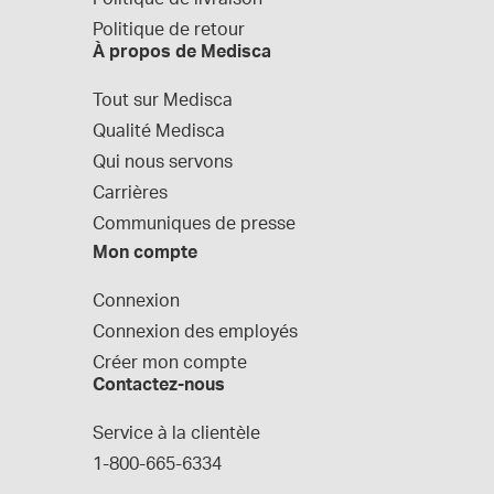
Politique de retour
À propos de Medisca
Tout sur Medisca
Qualité Medisca
Qui nous servons
Carrières
Communiques de presse
Mon compte
Connexion
Connexion des employés
Créer mon compte
Contactez-nous
Service à la clientèle
1-800-665-6334