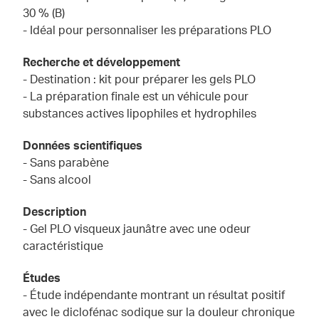
30 % (B)
- Idéal pour personnaliser les préparations PLO
Recherche et développement
- Destination : kit pour préparer les gels PLO
- La préparation finale est un véhicule pour
substances actives lipophiles et hydrophiles
Données scientifiques
- Sans parabène
- Sans alcool
Description
- Gel PLO visqueux jaunâtre avec une odeur
caractéristique
Études
- Étude indépendante montrant un résultat positif
avec le diclofénac sodique sur la douleur chronique