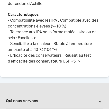
du tendon d’Achille
Caractéristiques
- Compatibilité avec les IPA : Compatible avec des
concentrations élevées (>=10 %)
- Tolérance aux IPA sous forme moléculaire ou de
sels : Excellente
- Sensibilité à la chaleur : Stable à température
ambiante et à 40 °C (104 °F)
- Efficacité des conservateurs : Réussit au test
d’efficacité des conservateurs USP <51>
Qui nous servons