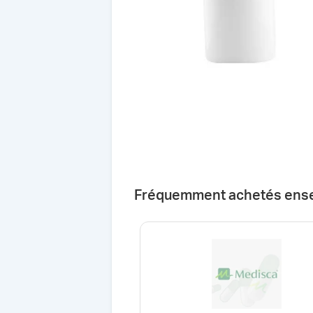
Fréquemment achetés ens