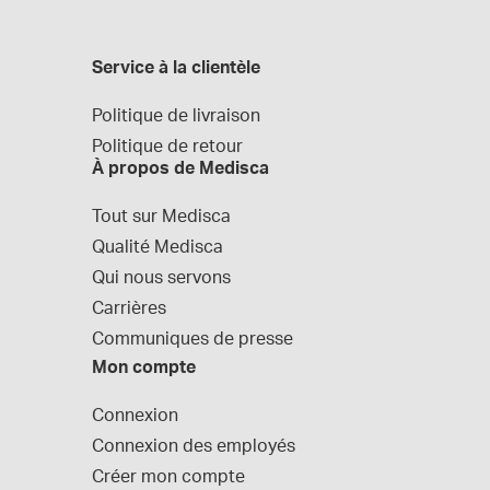
Service à la clientèle
Politique de livraison
Politique de retour
À propos de Medisca
Tout sur Medisca
Qualité Medisca
Qui nous servons
Carrières
Communiques de presse
Mon compte
Connexion
Connexion des employés
Créer mon compte