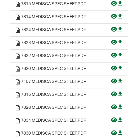
7815 MEDISCA SPEC SHEET.PDF
7814 MEDISCA SPEC SHEET.PDF
7824 MEDISCA SPEC SHEET.PDF
7823 MEDISCA SPEC SHEET.PDF
7822 MEDISCA SPEC SHEET.PDF
7820 MEDISCA SPEC SHEET.PDF
7107 MEDISCA SPEC SHEET.PDF
7816 MEDISCA SPEC SHEET.PDF
7828 MEDISCA SPEC SHEET.PDF
7834 MEDISCA SPEC SHEET.PDF
7830 MEDISCA SPEC SHEET.PDF