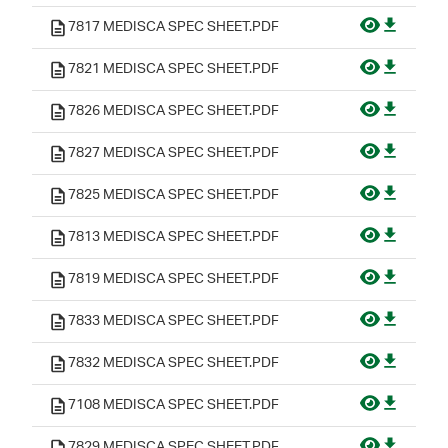
7817 MEDISCA SPEC SHEET.PDF
7821 MEDISCA SPEC SHEET.PDF
7826 MEDISCA SPEC SHEET.PDF
7827 MEDISCA SPEC SHEET.PDF
7825 MEDISCA SPEC SHEET.PDF
7813 MEDISCA SPEC SHEET.PDF
7819 MEDISCA SPEC SHEET.PDF
7833 MEDISCA SPEC SHEET.PDF
7832 MEDISCA SPEC SHEET.PDF
7108 MEDISCA SPEC SHEET.PDF
7829 MEDISCA SPEC SHEET.PDF