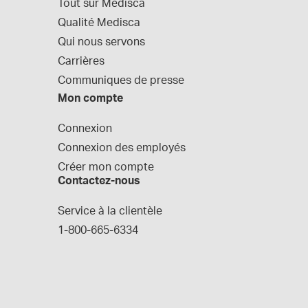
Tout sur Medisca
Qualité Medisca
Qui nous servons
Carrières
Communiques de presse
Mon compte
Connexion
Connexion des employés
Créer mon compte
Contactez-nous
Service à la clientèle
1-800-665-6334