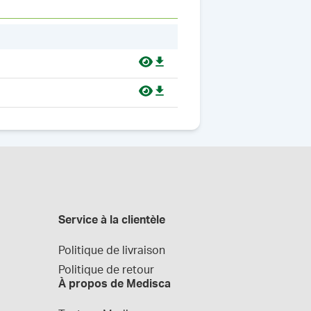
Service à la clientèle
Politique de livraison
Politique de retour
À propos de Medisca