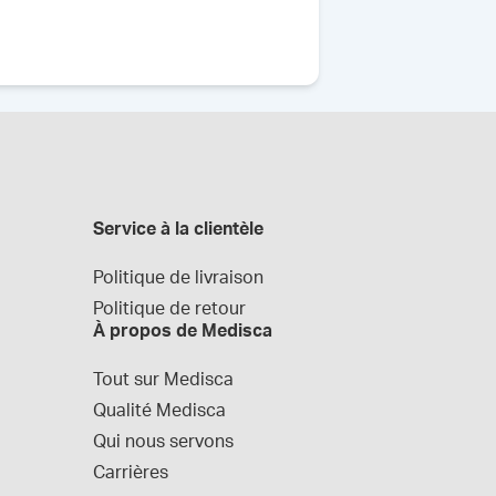
Service à la clientèle
Politique de livraison
Politique de retour
À propos de Medisca
Tout sur Medisca
Qualité Medisca
Qui nous servons
Carrières