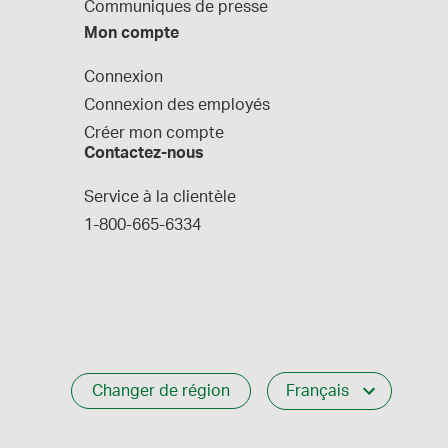
Communiques de presse
Mon compte
Connexion
Connexion des employés
Créer mon compte
Contactez-nous
Service à la clientèle
1-800-665-6334
Changer de région
Français