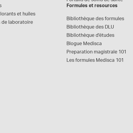
s
Formules et resources
orants et huiles
Bibliothèque des formules
 de laboratoire
Bibliothèque des DLU
Bibliothèque d'études
Blogue Medisca
Preparation magistrale 101
Les formules Medisca 101