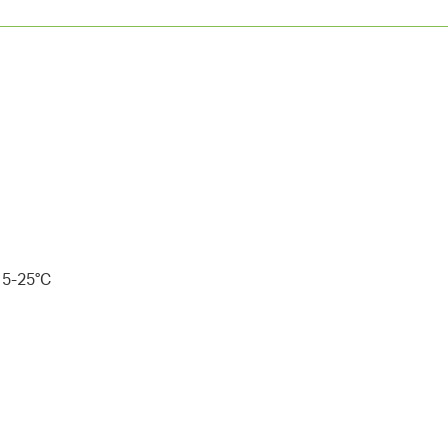
15-25°C