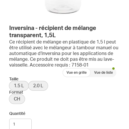
Inversina - récipient de mélange
transparent, 1,5L
Ce récipient de mélange en plastique de 1,5 l peut
être utilisé avec le mélangeur à tambour manuel ou
automatique d’Inversina pour les applications de
mélange. Ce produit ne doit pas être mis au lave-
vaisselle. Accessoire requis : 7158-01
Vue en grille
Vue de liste
Taille
1.5 L
2.0 L
Format
CH
Quantité