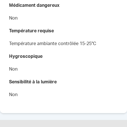
Médicament dangereux
Non
Température requise
Température ambiante contrôlée 15-25°C
Hygroscopique
Non
Sensibilité à la lumière
Non