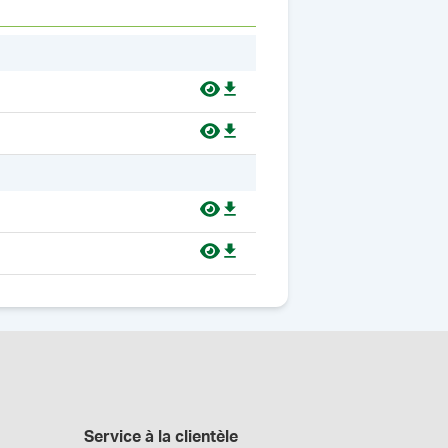
Service à la clientèle