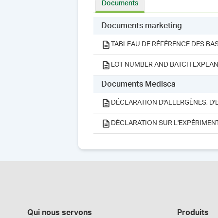
Documents
Documents marketing
TABLEAU DE RÉFÉRENCE DES BAS
LOT NUMBER AND BATCH EXPLAN
Documents Medisca
DÉCLARATION D'ALLERGÈNES, D'
DÉCLARATION SUR L'EXPÉRIMEN
Qui nous servons
Produits