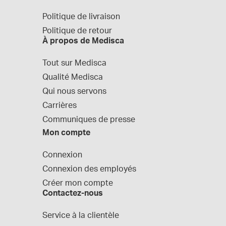
Politique de livraison
Politique de retour
À propos de Medisca
Tout sur Medisca
Qualité Medisca
Qui nous servons
Carrières
Communiques de presse
Mon compte
Connexion
Connexion des employés
Créer mon compte
Contactez-nous
Service à la clientèle