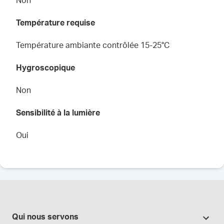
Non
Température requise
Température ambiante contrôlée 15-25°C
Hygroscopique
Non
Sensibilité à la lumière
Oui
Qui nous servons