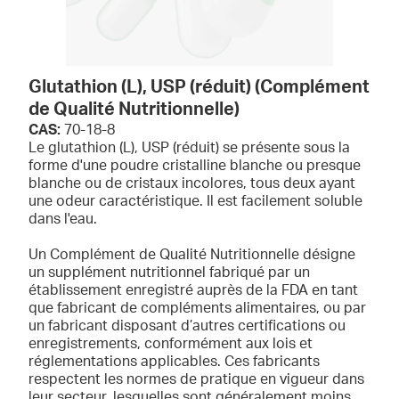
Glutathion (L), USP (réduit) (Complément
de Qualité Nutritionnelle)
CAS:
70-18-8
Le glutathion (L), USP (réduit) se présente sous la
forme d'une poudre cristalline blanche ou presque
blanche ou de cristaux incolores, tous deux ayant
une odeur caractéristique. Il est facilement soluble
dans l'eau.
Un Complément de Qualité Nutritionnelle désigne
un supplément nutritionnel fabriqué par un
établissement enregistré auprès de la FDA en tant
que fabricant de compléments alimentaires, ou par
un fabricant disposant d’autres certifications ou
enregistrements, conformément aux lois et
réglementations applicables. Ces fabricants
respectent les normes de pratique en vigueur dans
leur secteur, lesquelles sont généralement moins