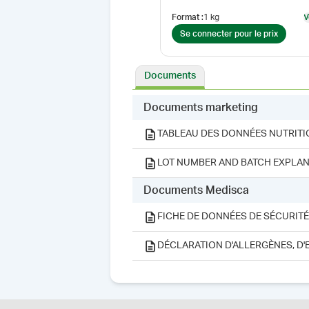
Format
:
1 kg
V
Se connecter pour le prix
Documents
Documents marketing
TABLEAU DES DONNÉES NUTRITI
LOT NUMBER AND BATCH EXPLAN
Documents Medisca
FICHE DE DONNÉES DE SÉCURITÉ
DÉCLARATION D'ALLERGÈNES, D'