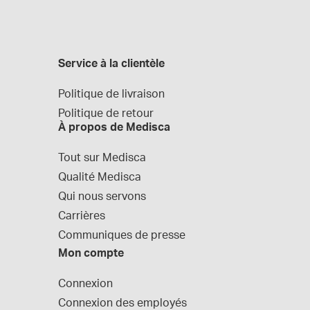
Service à la clientèle
Politique de livraison
Politique de retour
À propos de Medisca
Tout sur Medisca
Qualité Medisca
Qui nous servons
Carrières
Communiques de presse
Mon compte
Connexion
Connexion des employés