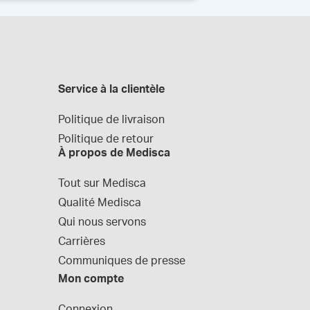
Service à la clientèle
Politique de livraison
Politique de retour
À propos de Medisca
Tout sur Medisca
Qualité Medisca
Qui nous servons
Carrières
Communiques de presse
Mon compte
Connexion