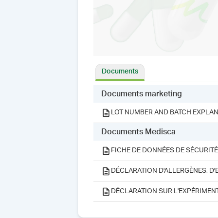
Documents
Documents marketing
LOT NUMBER AND BATCH EXPLAN
Documents Medisca
FICHE DE DONNÉES DE SÉCURITÉ
DÉCLARATION D'ALLERGÈNES, D'
DÉCLARATION SUR L'EXPÉRIMEN