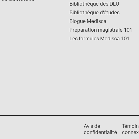
Bibliothèque des DLU
Bibliothèque d'études
Blogue Medisca
Preparation magistrale 101
Les formules Medisca 101
Avis de
Témoin
confidentialité
connex