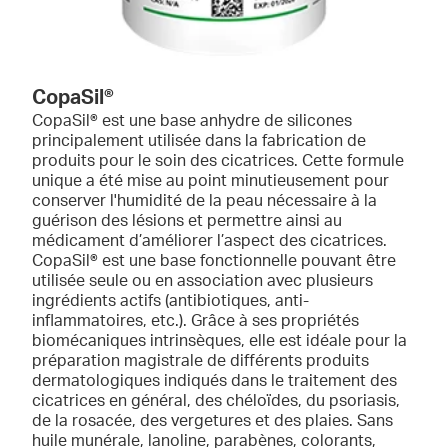
CopaSil®
CopaSil® est une base anhydre de silicones
principalement utilisée dans la fabrication de
produits pour le soin des cicatrices. Cette formule
unique a été mise au point minutieusement pour
conserver l'humidité de la peau nécessaire à la
guérison des lésions et permettre ainsi au
médicament d’améliorer l’aspect des cicatrices.
CopaSil® est une base fonctionnelle pouvant être
utilisée seule ou en association avec plusieurs
ingrédients actifs (antibiotiques, anti-
inflammatoires, etc.). Grâce à ses propriétés
biomécaniques intrinsèques, elle est idéale pour la
préparation magistrale de différents produits
dermatologiques indiqués dans le traitement des
cicatrices en général, des chéloïdes, du psoriasis,
de la rosacée, des vergetures et des plaies. Sans
huile munérale, lanoline, parabènes, colorants,