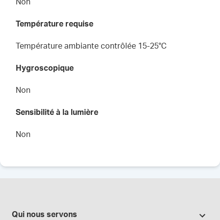
Non
Température requise
Température ambiante contrôlée 15-25°C
Hygroscopique
Non
Sensibilité à la lumière
Non
Qui nous servons