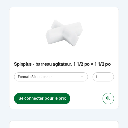
Spinplus - barreau agitateur, 1 1/2 po × 1 1/2 po
Format
:
Sélectionner
Se connecter pour le prix