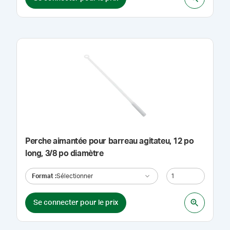
Perche aimantée pour barreau agitateu, 12 po
long, 3/8 po diamètre
Format
:
Sélectionner
Se connecter pour le prix