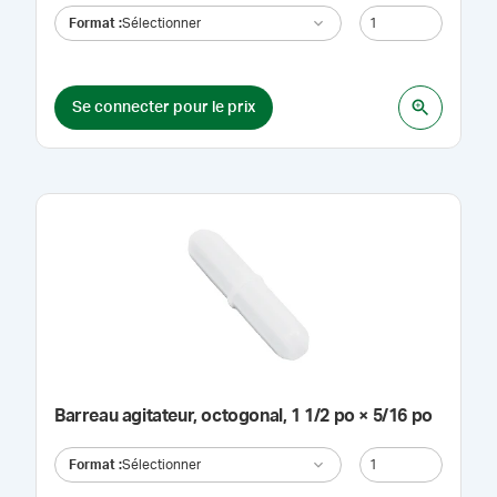
Format
:
Sélectionner
Se connecter pour le prix
Barreau agitateur, octogonal, 1 1/2 po × 5/16 po
Format
:
Sélectionner