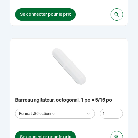
Se connecter pour le prix
Barreau agitateur, octogonal, 1 po × 5/16 po
Format
:
Sélectionner
Se connecter pour le prix