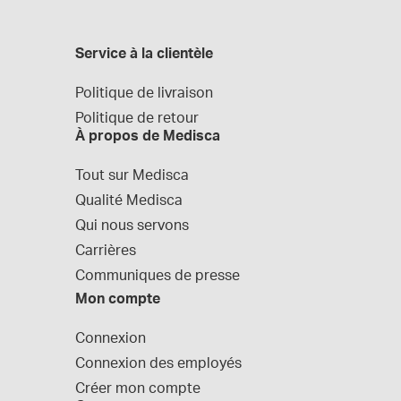
Service à la clientèle
Politique de livraison
Politique de retour
À propos de Medisca
Tout sur Medisca
Qualité Medisca
Qui nous servons
Carrières
Communiques de presse
Mon compte
Connexion
Connexion des employés
Créer mon compte