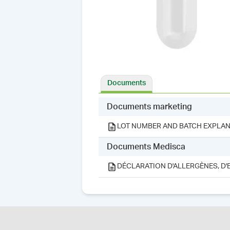
Documents
Documents marketing
LOT NUMBER AND BATCH EXPLAN
Documents Medisca
DÉCLARATION D'ALLERGÈNES, D'